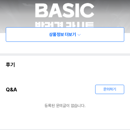
상품정보 더보기
후기
Q&A
문의하기
등록된 문의글이 없습니다.