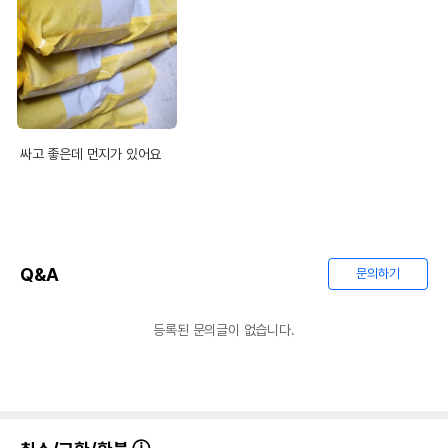
싸고 좋은데 먼지가 있어요
Q&A
문의하기
등록된 문의글이 없습니다.