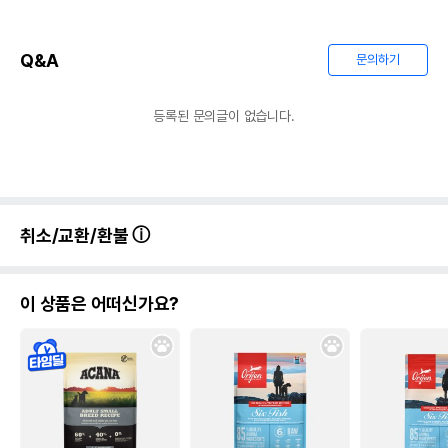
Q&A
문의하기
등록된 문의글이 없습니다.
취소/교환/환불
이 상품은 어떠신가요?