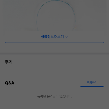
상품정보 더보기
후기
Q&A
문의하기
등록된 문의글이 없습니다.