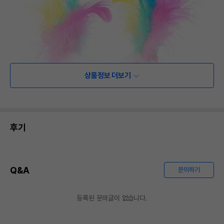
상품정보 더보기
후기
Q&A
문의하기
등록된 문의글이 없습니다.