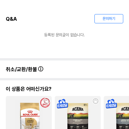
Q&A
문의하기
등록된 문의글이 없습니다.
취소/교환/환불
이 상품은 어떠신가요?