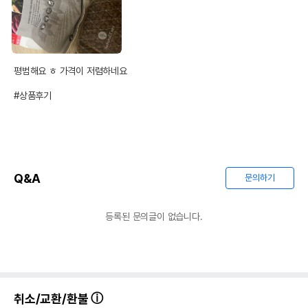
평범해요 ㅎ 가격이 저렴하네요

#상품후기
Q&A
문의하기
등록된 문의글이 없습니다.
취소/교환/환불