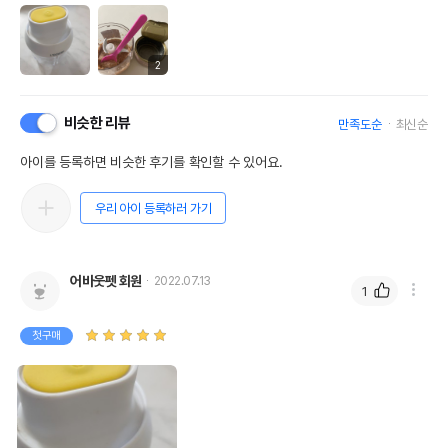
2
비슷한 리뷰
만족도순
최신순
아이를 등록하면 비슷한 후기를 확인할 수 있어요.
우리 아이 등록하러 가기
어바웃펫 회원
2022.07.13
1
첫구매