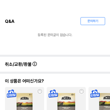
Q&A
문의하기
등록된 문의글이 없습니다.
취소/교환/환불
이 상품은 어떠신가요?