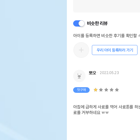
비슷한 리뷰
아이를 등록하면 비슷한 후기를 확인할 수
우리 아이 등록하러 가기
뽀오
2022.05.23
첫구매
아침에 급하게 사료를 먹어 사료톤를 하는
료를 거부하네요 ㅠㅠ