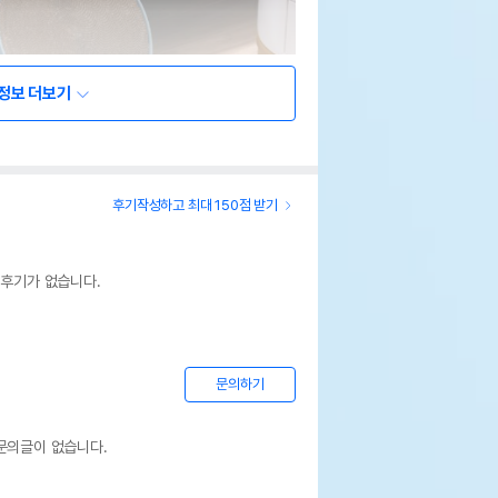
정보 더보기
후기작성하고 최대 150점 받기
 후기가 없습니다.
문의하기
문의글이 없습니다.