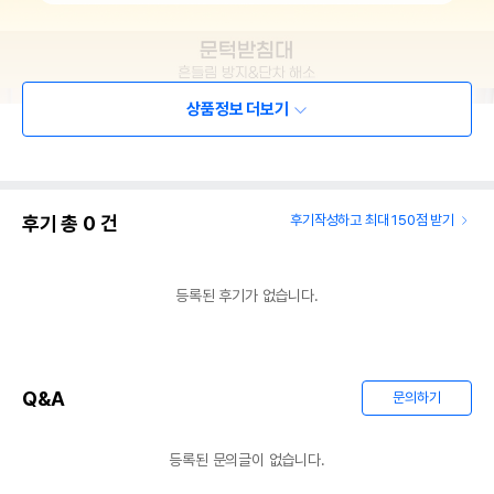
상품정보 더보기
후기 총
0
건
후기작성하고 최대 150점 받기
등록된 후기가 없습니다.
Q&A
문의하기
등록된 문의글이 없습니다.