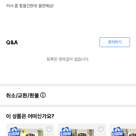
커서 좀 힘들긴한데 쓸만해요!
Q&A
문의하기
등록된 문의글이 없습니다.
취소/교환/환불
이 상품은 어떠신가요?