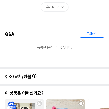
후기 더보기
Q&A
문의하기
등록된 문의글이 없습니다.
취소/교환/환불
이 상품은 어떠신가요?