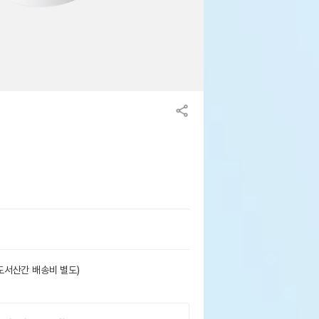
도서산간 배송비 별도)