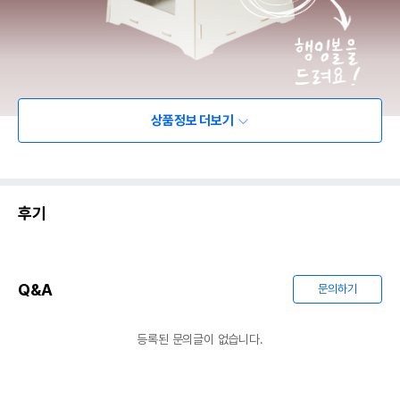
상품정보 더보기
후기
Q&A
문의하기
등록된 문의글이 없습니다.