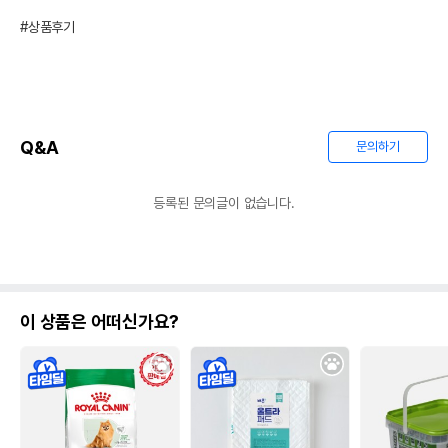
#상품후기
Q&A
문의하기
등록된 문의글이 없습니다.
이 상품은 어떠신가요?