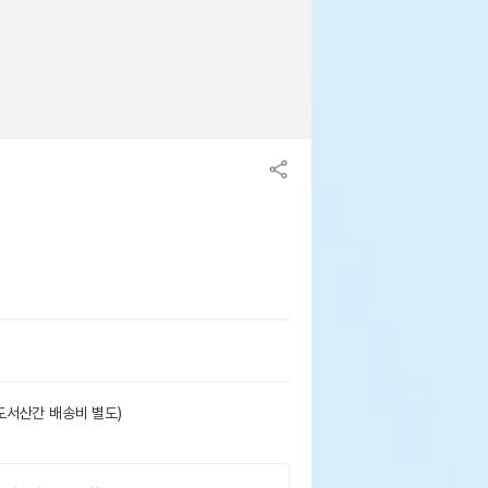
도서산간 배송비 별도)