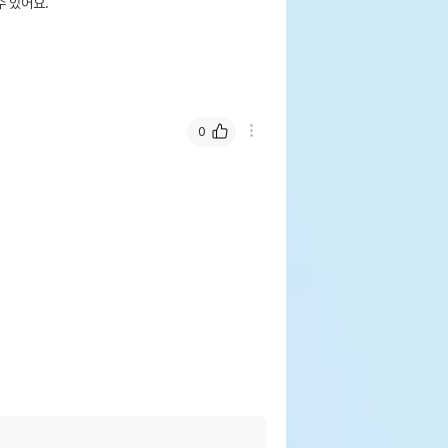
 있어요.
0