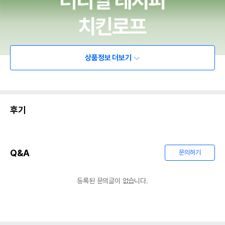
상품정보 더보기
후기
Q&A
문의하기
등록된 문의글이 없습니다.