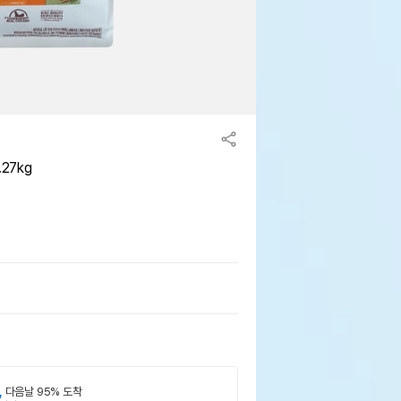
27kg
,
다음날 95% 도착