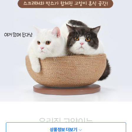
상품정보 더보기