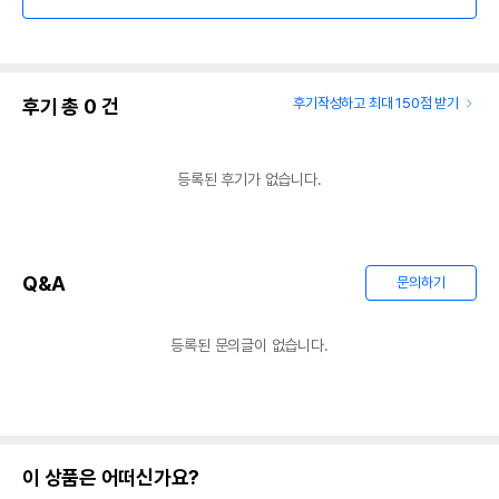
후기 총
0
건
후기작성하고 최대 150점 받기
등록된 후기가 없습니다.
Q&A
문의하기
등록된 문의글이 없습니다.
이 상품은 어떠신가요?