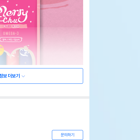
정보 더보기
문의하기