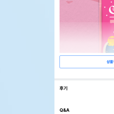
상품
후기
Q&A