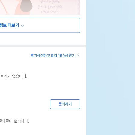
정보 더보기
후기작성하고 최대 150점 받기
 후기가 없습니다.
문의하기
문의글이 없습니다.