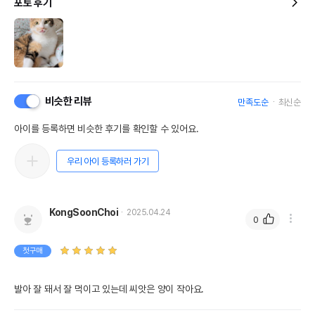
포토 후기
비슷한 리뷰
만족도순
최신순
아이를 등록하면 비슷한 후기를 확인할 수 있어요.
우리 아이 등록하러 가기
KongSoonChoi
2025.04.24
0
첫구매
발아 잘 돼서 잘 먹이고 있는데 씨앗은 양이 작아요. 