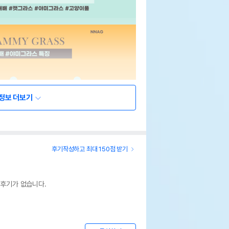
정보 더보기
후기작성하고 최대 150점 받기
 후기가 없습니다.