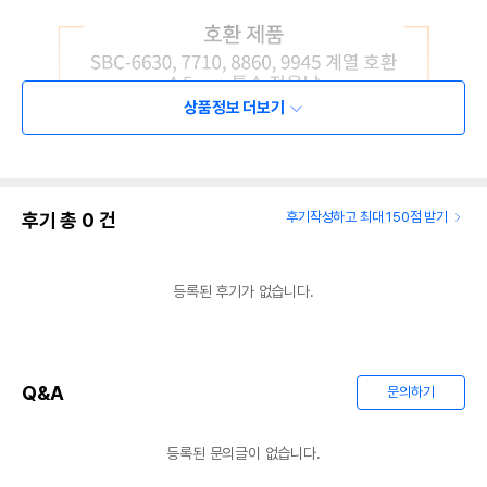
상품정보 더보기
후기 총
0
건
후기작성하고 최대 150점 받기
등록된 후기가 없습니다.
Q&A
문의하기
등록된 문의글이 없습니다.