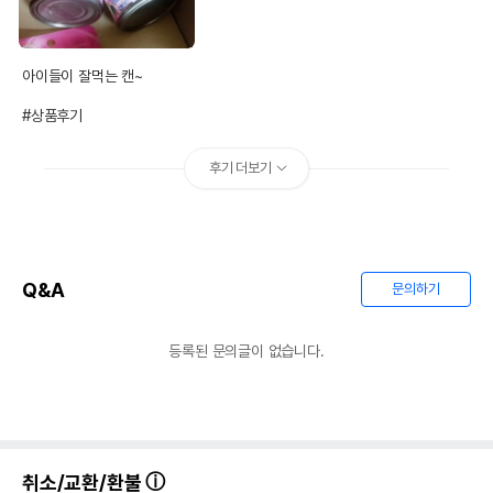
아이들이 잘먹는 캔~

#상품후기
후기 더보기
Q&A
문의하기
등록된 문의글이 없습니다.
취소/교환/환불