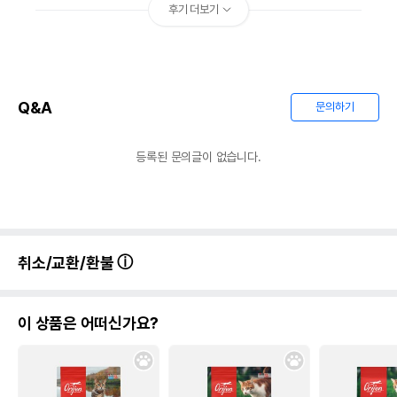
후기 더보기
Q&A
문의하기
등록된 문의글이 없습니다.
취소/교환/환불
이 상품은 어떠신가요?