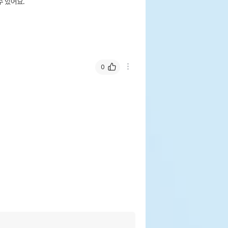
 있어요.
0