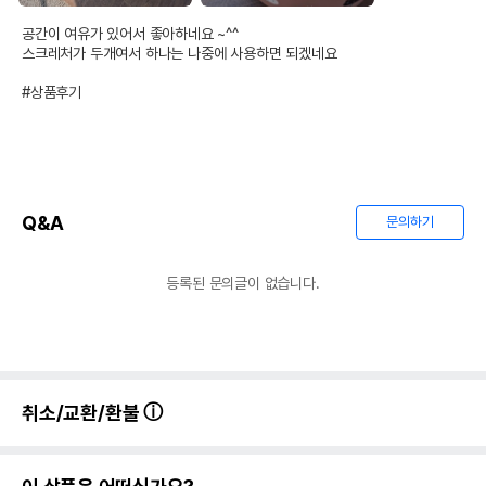
공간이 여유가 있어서 좋아하네요 ~^^

스크레처가 두개여서 하나는 나중에 사용하면 되겠네요 

#상품후기
Q&A
문의하기
등록된 문의글이 없습니다.
취소/교환/환불