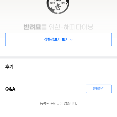
상품정보 더보기
후기
Q&A
문의하기
등록된 문의글이 없습니다.