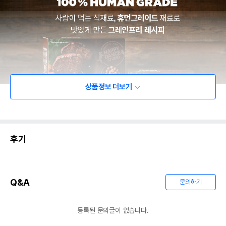
상품정보 더보기
후기
Q&A
문의하기
등록된 문의글이 없습니다.