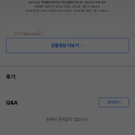
상품정보 더보기
후기
Q&A
문의하기
등록된 문의글이 없습니다.