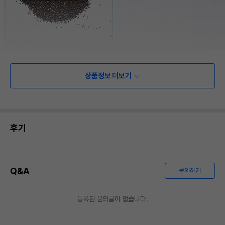
상품정보 더보기
후기
Q&A
문의하기
등록된 문의글이 없습니다.
상품 필수 정보