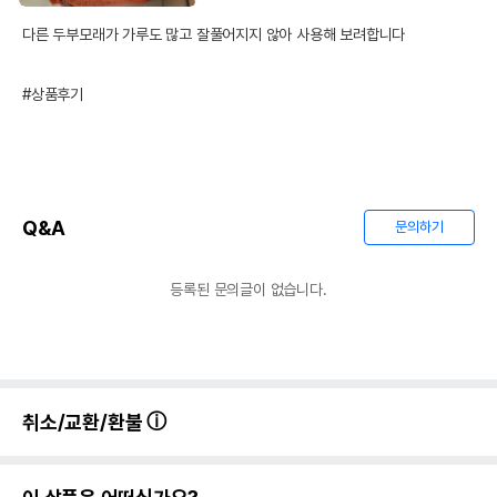
다른 두부모래가 가루도 많고 잘풀어지지 않아 사용해 보려합니다

#상품후기
Q&A
문의하기
등록된 문의글이 없습니다.
취소/교환/환불