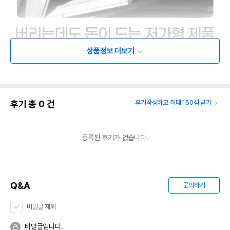
상품정보 더보기
후기 총
0
건
후기작성하고 최대 150점 받기
등록된 후기가 없습니다.
Q&A
문의하기
비밀글 제외
비밀글입니다.