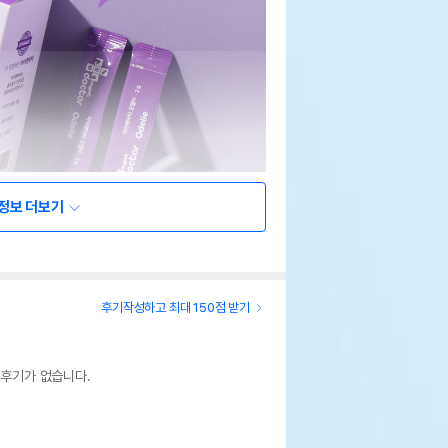
정보 더보기
후기작성하고 최대 150점 받기
 후기가 없습니다.