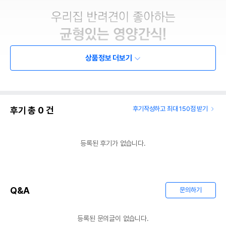
상품정보 더보기
후기 총
0
건
후기작성하고 최대 150점 받기
등록된 후기가 없습니다.
Q&A
문의하기
등록된 문의글이 없습니다.