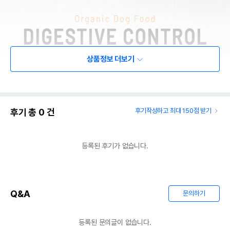
상품정보 더보기
후기 총
0
건
후기작성하고 최대 150점 받기
등록된 후기가 없습니다.
Q&A
문의하기
등록된 문의글이 없습니다.