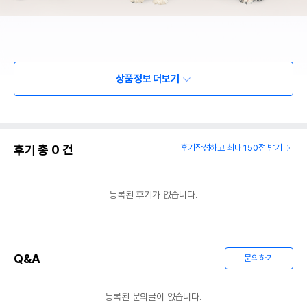
상품정보 더보기
후기 총
0
건
후기작성하고 최대 150점 받기
등록된 후기가 없습니다.
Q&A
문의하기
등록된 문의글이 없습니다.