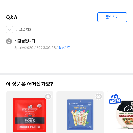
Q&A
문의하기
비밀글 제외
비밀글입니다.
Sparky2020
2023.06.28
답변완료
이 상품은 어떠신가요?