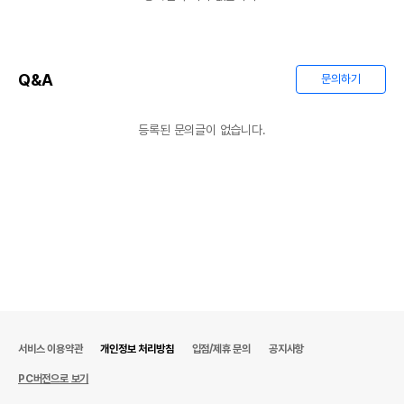
Q&A
문의하기
등록된 문의글이 없습니다.
서비스 이용약관
개인정보 처리방침
입점/제휴 문의
공지사항
PC버전으로 보기