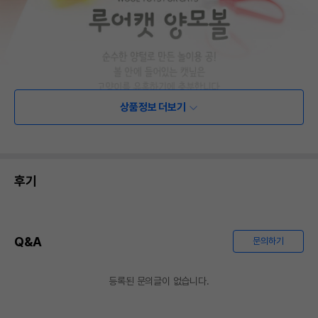
상품정보 더보기
후기
Q&A
문의하기
등록된 문의글이 없습니다.