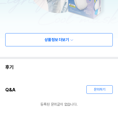
상품정보 더보기
후기
Q&A
문의하기
등록된 문의글이 없습니다.