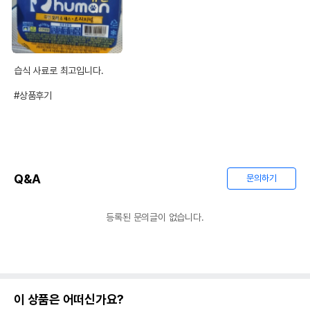
습식 사료로 최고입니다.

#상품후기
Q&A
문의하기
등록된 문의글이 없습니다.
이 상품은 어떠신가요?