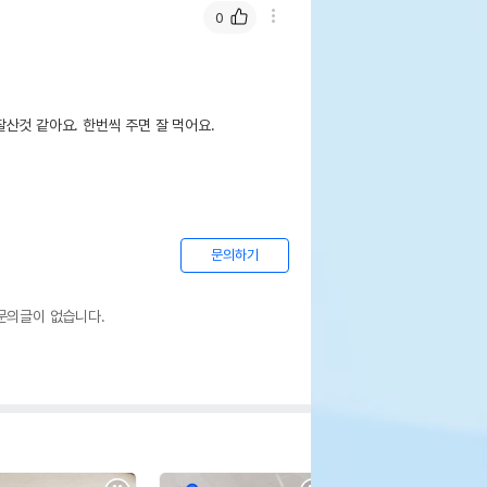
0
산것 같아요. 한번씩 주면 잘 먹어요.
문의하기
문의글이 없습니다.