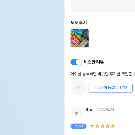
포토 후기
비슷한 리뷰
아이를 등록하면 비슷한 후기를 확인할 수
우리 아이 등록하러 가기
Roi
2023.09.24
첫구매