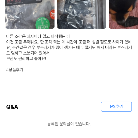
다른 소간은 과자마냥 얇고 바삭했는 데

이건 조금 두꺼워요, 한 조각 먹는 데 시간이 조금 더 걸릴 정도로 차이가 있네
요, 소간같은 경우 부스러기가 많이 생기는 데 두껍기도 해서 버리는 부스러기
도 덜하고 소분되어 있어서

보관도 편리하고 좋아요! 

#상품후기
Q&A
문의하기
등록된 문의글이 없습니다.