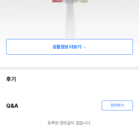
상품정보 더보기
후기
Q&A
문의하기
등록된 문의글이 없습니다.